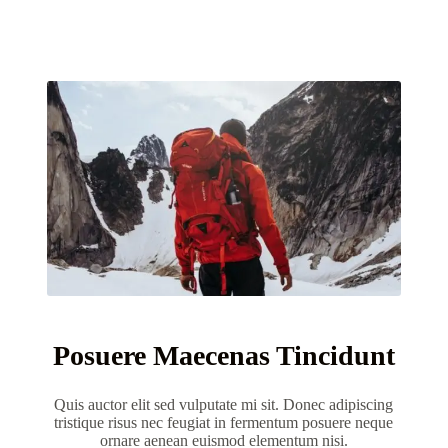
Posuere Maecenas Tincidunt
Quis auctor elit sed vulputate mi sit. Donec adipiscing
tristique risus nec feugiat in fermentum posuere neque
ornare aenean euismod elementum nisi.