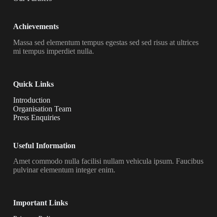
Achievements
Massa sed elementum tempus egestas sed sed risus at ultrices
mi tempus imperdiet nulla.
Quick Links
Introduction
Organisation Team
Press Enquiries
Useful Information
Amet commodo nulla facilisi nullam vehicula ipsum. Faucibus
pulvinar elementum integer enim.
Important Links