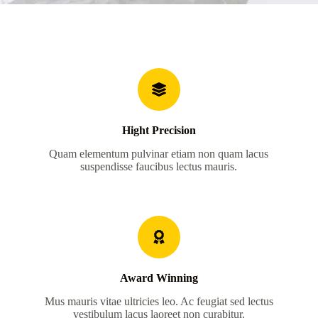
Hight Precision
Quam elementum pulvinar etiam non quam lacus
suspendisse faucibus lectus mauris.
Award Winning
Mus mauris vitae ultricies leo. Ac feugiat sed lectus
vestibulum lacus laoreet non curabitur.