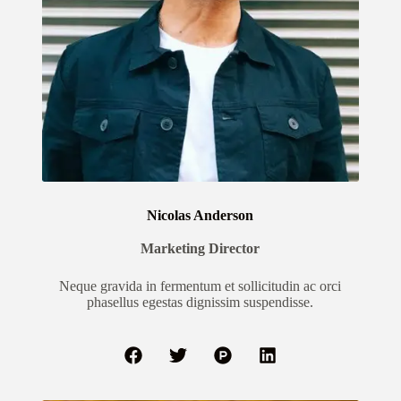
Nicolas Anderson
Marketing Director
Neque gravida in fermentum et sollicitudin ac orci
phasellus egestas dignissim suspendisse.