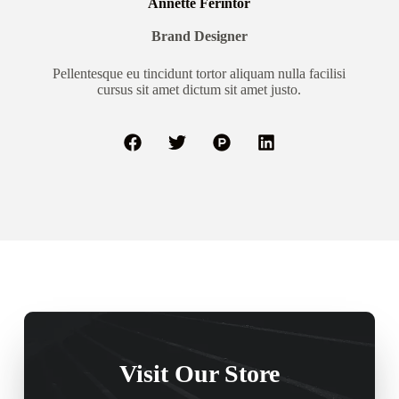
Annette Ferintor
Brand Designer
Pellentesque eu tincidunt tortor aliquam nulla facilisi
cursus sit amet dictum sit amet justo.
Visit Our Store