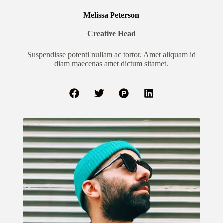
Melissa Peterson
Creative Head
Suspendisse potenti nullam ac tortor. Amet aliquam id
diam maecenas amet dictum sitamet.