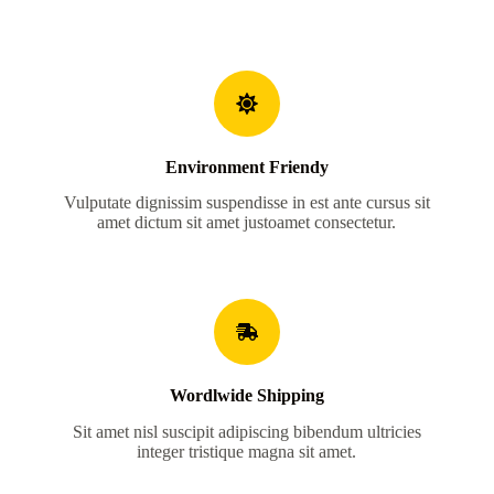
Environment Friendy
Vulputate dignissim suspendisse in est ante cursus sit
amet dictum sit amet justoamet consectetur.
Wordlwide Shipping
Sit amet nisl suscipit adipiscing bibendum ultricies
integer tristique magna sit amet.